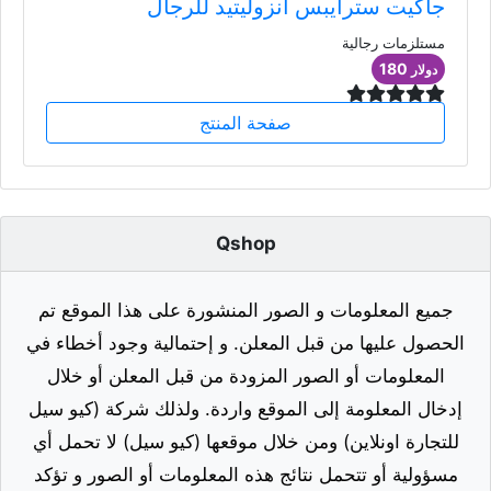
جاكيت سترايبس انزوليتيد للرجال
مستلزمات رجالية
180
دولار
صفحة المنتج
Qshop
جميع المعلومات و الصور المنشورة على هذا الموقع تم
الحصول عليها من قبل المعلن. و إحتمالية وجود أخطاء في
المعلومات أو الصور المزودة من قبل المعلن أو خلال
إدخال المعلومة إلى الموقع واردة. ولذلك شركة (كيو سيل
للتجارة اونلاين) ومن خلال موقعها (كيو سيل) لا تحمل أي
مسؤولية أو تتحمل نتائج هذه المعلومات أو الصور و تؤكد