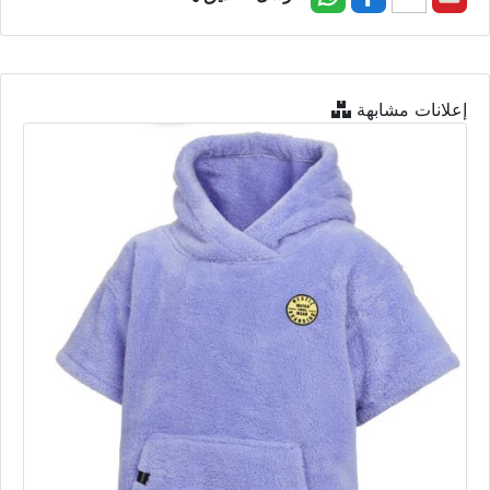
إعلانات مشابهة