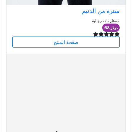
سترة من الدنيم
مستلزمات رجالية
68
دولار
صفحة المنتج