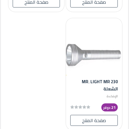
صفحة المنتج
صفحة المنتج
MR. LIGHT MR 230
الشعلة
الإضاءة
21
دولار
صفحة المنتج