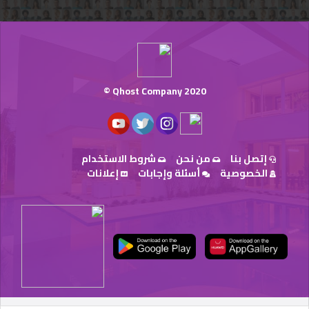
Qhost Company 2020 ©
إتصل بنا
من نحن
شروط الاستخدام
الخصوصية
أسئلة وإجابات
إعلانات