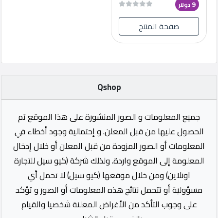
9
دولار
صفحة المنتج
Qshop
جميع المعلومات و الصور المنشورة على هذا الموقع تم
الحصول عليها من قبل المعلن. و إحتمالية وجود أخطاء في
المعلومات أو الصور المزودة من قبل المعلن أو خلال إدخال
المعلومة إلى الموقع واردة. ولذلك شركة (كيو سيل للتجارة
اونلاين) ومن خلال موقعها (كيو سيل) لا تحمل أي
مسؤولية أو تتحمل نتائج هذه المعلومات أو الصور و تؤكد
على وجوب التأكد من الأغراض المعلنة شخصيا والقيام