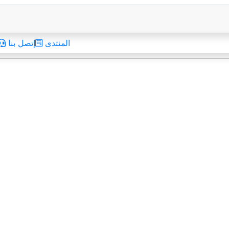
المنتدى
إتصل بنا