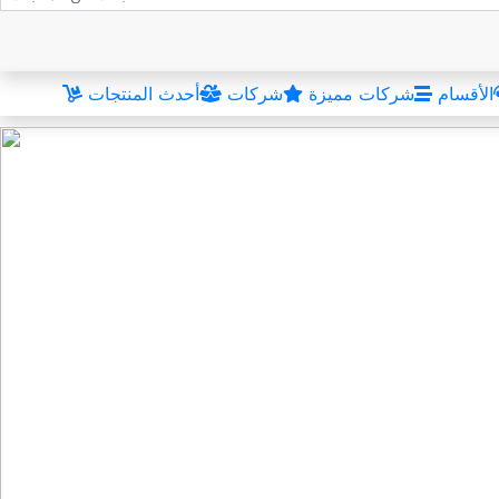
الأقسام
شركات مميزة
شركات
أحدث المنتجات