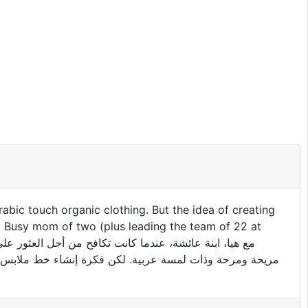
abic touch organic clothing. But the idea of creating
. Busy mom of two (plus leading the team of 22 at
مريحة ومرحة وذات لمسة عربية. لكن فكرة إنشاء خط ملابس عض