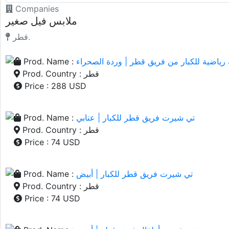
Companies
ملابس فيل صغير
قطر.
Prod. Name :
 رياضية للكبار من فريق قطر | وردة الصحراء
Prod. Country : قطر
Price : 288 USD
Prod. Name :
تي شيرت فريق قطر للكبار | عنابي
Prod. Country : قطر
Price : 74 USD
Prod. Name :
تي شيرت فريق قطر للكبار | أبيض
Prod. Country : قطر
Price : 74 USD