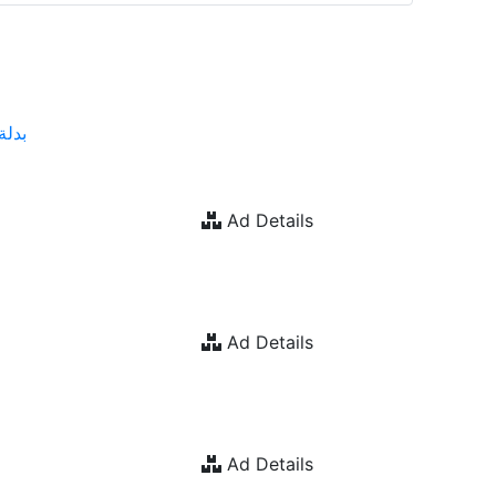
بدلة
Ad Details
Ad Details
Ad Details