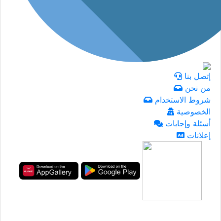
إتصل بنا
من نحن
شروط الاستخدام
الخصوصية
أسئلة وإجابات
إعلانات