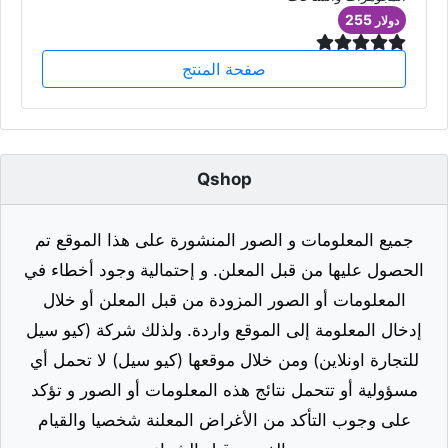
255
دولار
صفحة المنتج
Qshop
جميع المعلومات و الصور المنشورة على هذا الموقع تم
الحصول عليها من قبل المعلن. و إحتمالية وجود أخطاء في
المعلومات أو الصور المزودة من قبل المعلن أو خلال
إدخال المعلومة إلى الموقع واردة. ولذلك شركة (كيو سيل
للتجارة اونلاين) ومن خلال موقعها (كيو سيل) لا تحمل أي
مسؤولية أو تتحمل نتائج هذه المعلومات أو الصور و تؤكد
على وجوب التأكد من الأغراض المعلنة شخصيا والقيام