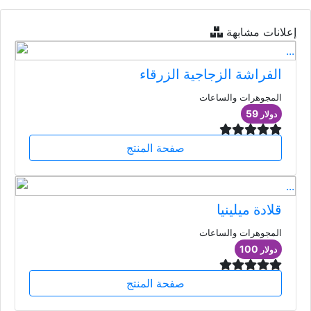
إعلانات مشابهة
الفراشة الزجاجية الزرقاء
المجوهرات والساعات
59
دولار
صفحة المنتج
قلادة ميلينيا
المجوهرات والساعات
100
دولار
صفحة المنتج