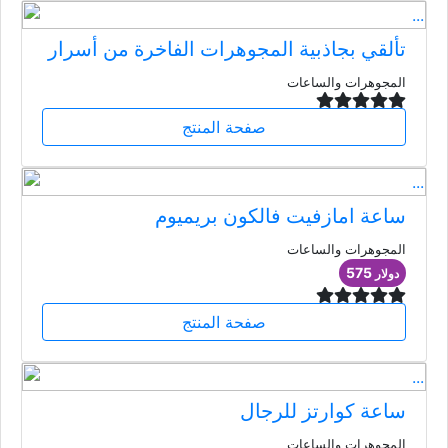
تألقي بجاذبية المجوهرات الفاخرة من أسرار
المجوهرات والساعات
صفحة المنتج
ساعة امازفيت فالكون بريميوم
المجوهرات والساعات
575
دولار
صفحة المنتج
ساعة كوارتز للرجال
المجوهرات والساعات