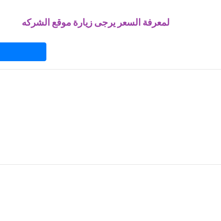
لمعرفة السعر يرجى زيارة موقع الشركه