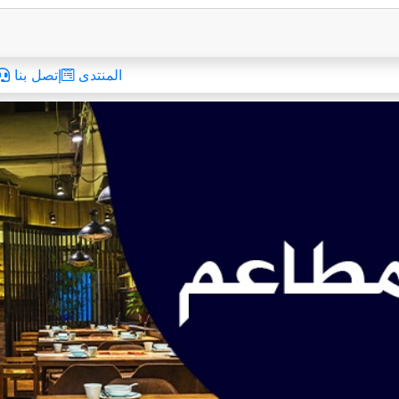
المنتدى
إتصل بنا