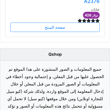
A2376
عبايات
426
دولار
صفحة المنتج
Qshop
جميع المعلومات و الصور المنشورة على هذا الموقع تم
الحصول عليها من قبل المعلن. و إحتمالية وجود أخطاء في
المعلومات أو الصور المزودة من قبل المعلن أو خلال
إدخال المعلومة إلى الموقع واردة. ولذلك شركة (كيو سيل
للتجارة اونلاين) ومن خلال موقعها (كيو سيل) لا تحمل أي
مسؤولية أو تتحمل نتائج هذه المعلومات أو الصور و تؤكد