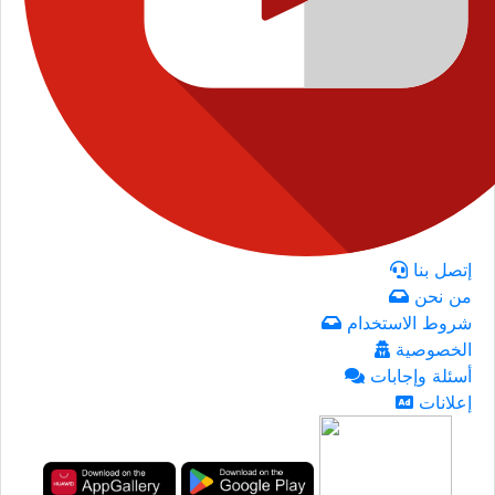
إتصل بنا
من نحن
شروط الاستخدام
الخصوصية
أسئلة وإجابات
إعلانات