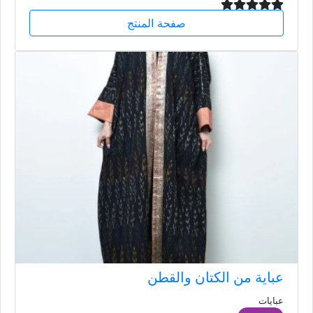
صفحة المنتج
عباية من الكتان والقطن
عبايات