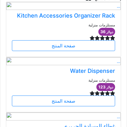
Kitchen Accessories Organizer Rack
مستلزمات منزلية
36
دولار
صفحة المنتج
Water Dispenser
مستلزمات منزلية
123
دولار
صفحة المنتج
غطاء الوسادة الحريري