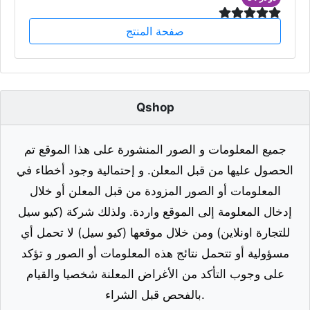
صفحة المنتج
Qshop
جميع المعلومات و الصور المنشورة على هذا الموقع تم
الحصول عليها من قبل المعلن. و إحتمالية وجود أخطاء في
المعلومات أو الصور المزودة من قبل المعلن أو خلال
إدخال المعلومة إلى الموقع واردة. ولذلك شركة (كيو سيل
للتجارة اونلاين) ومن خلال موقعها (كيو سيل) لا تحمل أي
مسؤولية أو تتحمل نتائج هذه المعلومات أو الصور و تؤكد
على وجوب التأكد من الأغراض المعلنة شخصيا والقيام
بالفحص قبل الشراء.