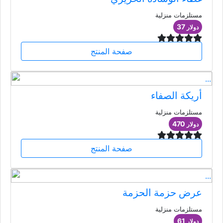
مستلزمات منزلية
37
دولار
صفحة المنتج
أريكة الصفاء
مستلزمات منزلية
470
دولار
صفحة المنتج
عرض حزمة الحزمة
مستلزمات منزلية
61
دولار