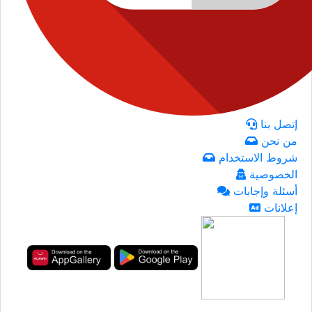
إتصل بنا
من نحن
شروط الاستخدام
الخصوصية
أسئلة وإجابات
إعلانات