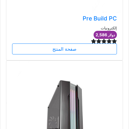
Pre Build PC
إلكترونيات
2,586
دولار
صفحة المنتج