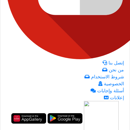
إتصل بنا
من نحن
شروط الاستخدام
الخصوصية
أسئلة وإجابات
إعلانات