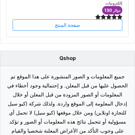
إلكترونيات
130
دولار
صفحة المنتج
Qshop
جميع المعلومات و الصور المنشورة على هذا الموقع تم
الحصول عليها من قبل المعلن. و إحتمالية وجود أخطاء في
المعلومات أو الصور المزودة من قبل المعلن أو خلال
إدخال المعلومة إلى الموقع واردة. ولذلك شركة (كيو سيل
للتجارة اونلاين) ومن خلال موقعها (كيو سيل) لا تحمل أي
مسؤولية أو تتحمل نتائج هذه المعلومات أو الصور و تؤكد
على وجوب التأكد من الأغراض المعلنة شخصيا والقيام