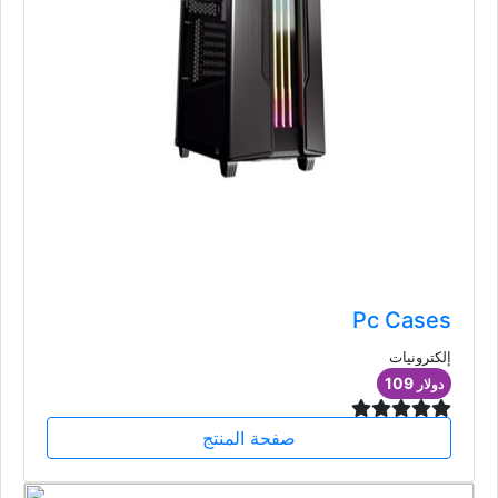
Pc Cases
إلكترونيات
109
دولار
صفحة المنتج