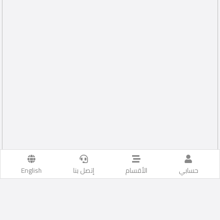
حسابي
الأقسام
إتصل بنا
English