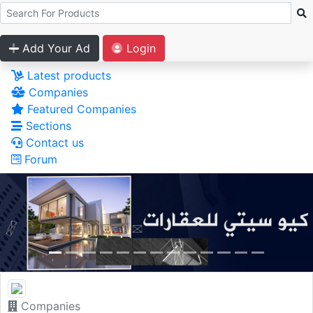
Add Your Ad
Login
Latest products
Companies
Featured Companies
Sections
Contact us
Forum
Companies