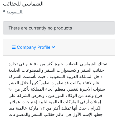
الشماسي للحقائب
السعودية.
There are currently no products
Company Profile
تمتلك الشماسي للحقائب خبرة أكثر من ٥٠ عام في تجارة
حقائب السفر وإكسسوارات السفر والمصنوعات الجلدية
داخل المملكة العربية السعودية . حيث تأسست الشركة
عام ١٩٥٧ وكانت قد تطورت تطوراً كبيراً خلال العشر
سنوات الأخيرة لتغطي معظم أنحاء المملكة بأكثر من ٩٠
فرع وعدد من الوكلاء الموزعين . وتحرص الشركة على
إمتلاك أرقى الماركات العالمية لتلبية إحتياجات عملائها
الكرام ، حيث أنها تمتلك أكثر من ١٢ ماركة عالمية مما
جعلها الإسم الأول في عالم حقائب السفر والمصنوعات