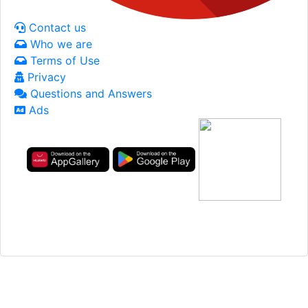
Contact us
Who we are
Terms of Use
Privacy
Questions and Answers
Ads