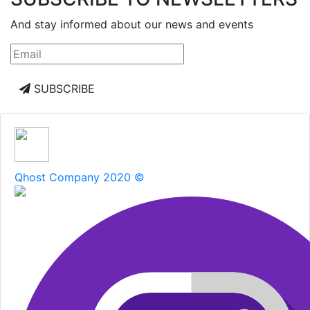
And stay informed about our news and events
SUBSCRIBE
Qhost Company 2020 ©