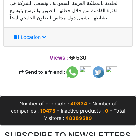
الجلدية بالمملكة العربية السعودية . وتسعى الشركة في
الفترة القادمة من خلال خطتها للتطوير والتوسع بتوسيع
نشاطها ليشمل دول مجلس التعاون الخليجي أيضاً
Location
Views :
530
Send to a friend :
Number of products :
49834
- Number of
companies :
10473
- Inactive products :
0
- Total
Visitors :
48389589
SUBSCRIBE TO NEWSLETTERS